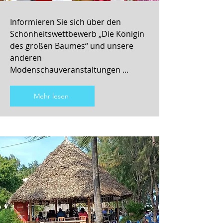
Informieren Sie sich über den
Schönheitswettbewerb „Die Königin
des großen Baumes“ und unsere
anderen
Modenschauveranstaltungen ...
Mehr lesen