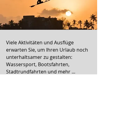
Viele Aktivitäten und Ausflüge
erwarten Sie, um Ihren Urlaub noch
unterhaltsamer zu gestalten:
Wassersport, Bootsfahrten,
Stadtrundfahrten und mehr ...
Mehr lesen