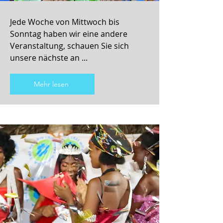
Jede Woche von Mittwoch bis
Sonntag haben wir eine andere
Veranstaltung, schauen Sie sich
unsere nächste an ...
Mehr lesen