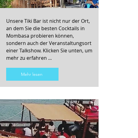
Unsere Tiki Bar ist nicht nur der Ort,
an dem Sie die besten Cocktails in
Mombasa probieren können,
sondern auch der Veranstaltungsort
einer Talkshow. Klicken Sie unten, um
mehr zu erfahren ...
Mehr lesen