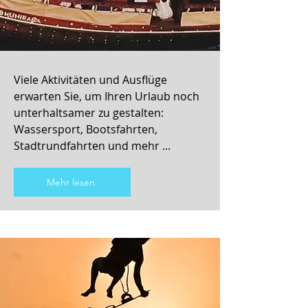
Viele Aktivitäten und Ausflüge
erwarten Sie, um Ihren Urlaub noch
unterhaltsamer zu gestalten:
Wassersport, Bootsfahrten,
Stadtrundfahrten und mehr ...
Mehr lesen