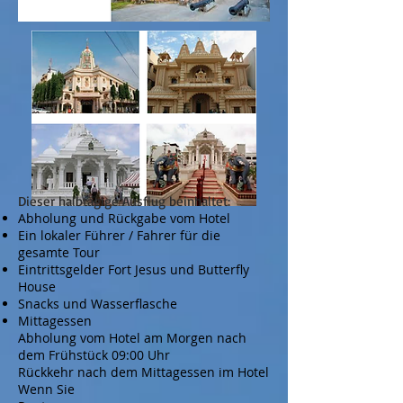
Dieser halbtägige Ausflug beinhaltet:
Abholung und Rückgabe vom Hotel
Ein lokaler Führer / Fahrer für die
gesamte Tour
Eintrittsgelder Fort Jesus und Butterfly
House
Snacks und Wasserflasche
Mittagessen
Abholung vom Hotel am Morgen nach
dem Frühstück 09:00 Uhr
Rückkehr nach dem Mittagessen im Hotel
Wenn Sie